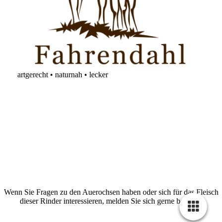
artgerecht • naturnah • lecker
Wenn Sie Fragen zu den Auerochsen haben oder sich für das Fleisch
dieser Rinder interessieren, melden Sie sich gerne bei uns.