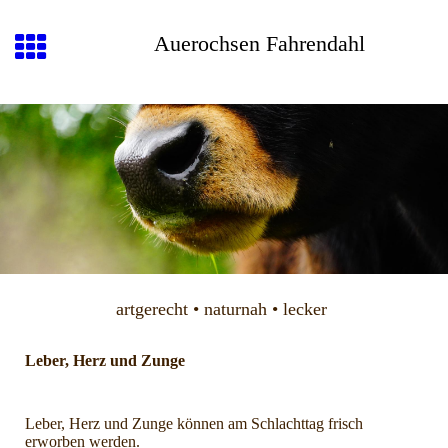
Auerochsen Fahrendahl
artgerecht • naturnah • lecker
Leber, Herz und Zunge
Leber, Herz und Zunge können am Schlachttag frisch
erworben werden.