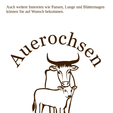
Auch weitere Innereien wie Pansen, Lunge und Blättermagen
können Sie auf Wunsch bekommen.