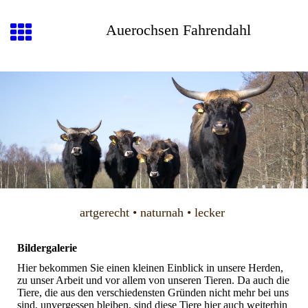
Auerochsen Fahrendahl
artgerecht • naturnah • lecker
Bildergalerie
Hier bekommen Sie einen kleinen Einblick in unsere Herden,
zu unser Arbeit und vor allem von unseren Tieren. Da auch die
Tiere, die aus den verschiedensten Gründen nicht mehr bei uns
sind, unvergessen bleiben, sind diese Tiere hier auch weiterhin