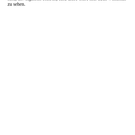
zu sehen.